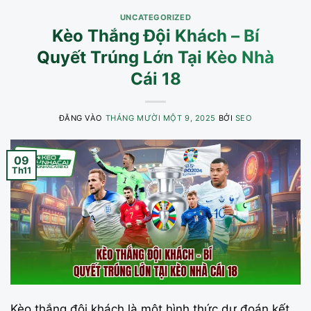
UNCATEGORIZED
Kèo Thắng Đội Khách – Bí
Quyết Trúng Lớn Tại Kèo Nhà
Cái 18
ĐĂNG VÀO
THÁNG MƯỜI MỘT 9, 2025
BỞI
SEO
09
Th11
Kèo thắng đội khách là một hình thức dự đoán kết