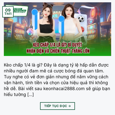
09
Th11
Kèo chấp 1/4 là gì? Đây là dạng tỷ lệ hấp dẫn được
nhiều người đam mê cá cược bóng đá quan tâm.
Tuy nghe có vẻ đơn giản nhưng để nắm vững cách
vận hành, tính tiền và chọn cửa hiệu quả thì không
hề dễ. Bài viết sau keonhacai2888.com sẽ giúp bạn
hiểu tường […]
TIẾP TỤC ĐỌC
→