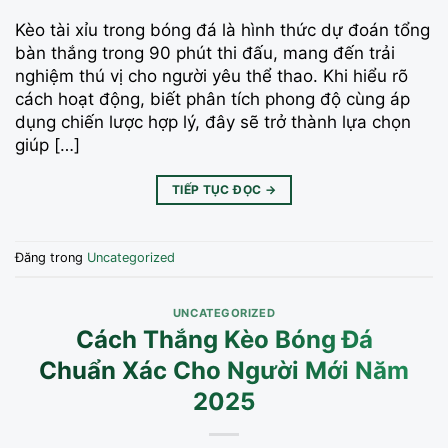
Kèo tài xỉu trong bóng đá là hình thức dự đoán tổng
bàn thắng trong 90 phút thi đấu, mang đến trải
nghiệm thú vị cho người yêu thể thao. Khi hiểu rõ
cách hoạt động, biết phân tích phong độ cùng áp
dụng chiến lược hợp lý, đây sẽ trở thành lựa chọn
giúp […]
TIẾP TỤC ĐỌC
→
Đăng trong
Uncategorized
UNCATEGORIZED
Cách Thắng Kèo Bóng Đá
Chuẩn Xác Cho Người Mới Năm
2025