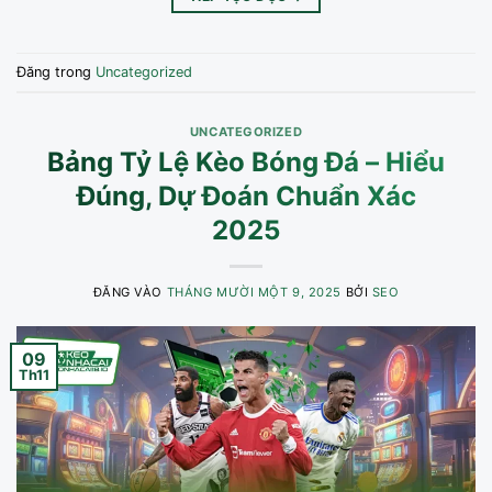
Đăng trong
Uncategorized
UNCATEGORIZED
Bảng Tỷ Lệ Kèo Bóng Đá – Hiểu
Đúng, Dự Đoán Chuẩn Xác
2025
ĐĂNG VÀO
THÁNG MƯỜI MỘT 9, 2025
BỞI
SEO
09
Th11