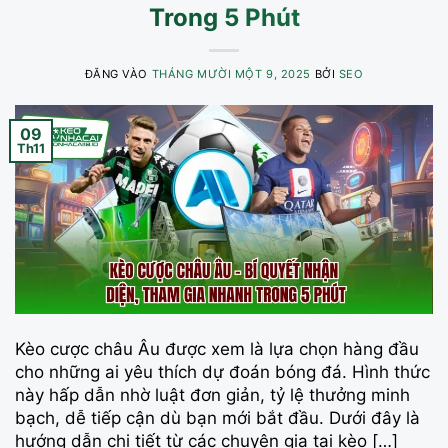
Trong 5 Phút
ĐĂNG VÀO
THÁNG MƯỜI MỘT 9, 2025
BỞI
SEO
09
Th11
Kèo cược châu Âu được xem là lựa chọn hàng đầu
cho những ai yêu thích dự đoán bóng đá. Hình thức
này hấp dẫn nhờ luật đơn giản, tỷ lệ thưởng minh
bạch, dễ tiếp cận dù bạn mới bắt đầu. Dưới đây là
hướng dẫn chi tiết từ các chuyên gia tại kèo […]