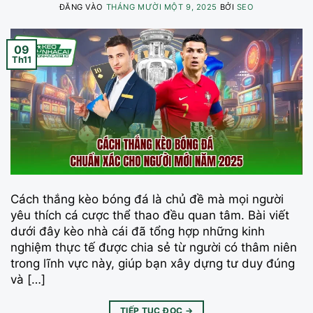
ĐĂNG VÀO
THÁNG MƯỜI MỘT 9, 2025
BỞI
SEO
09
Th11
Cách thắng kèo bóng đá là chủ đề mà mọi người
yêu thích cá cược thể thao đều quan tâm. Bài viết
dưới đây kèo nhà cái đã tổng hợp những kinh
nghiệm thực tế được chia sẻ từ người có thâm niên
trong lĩnh vực này, giúp bạn xây dựng tư duy đúng
và […]
TIẾP TỤC ĐỌC
→