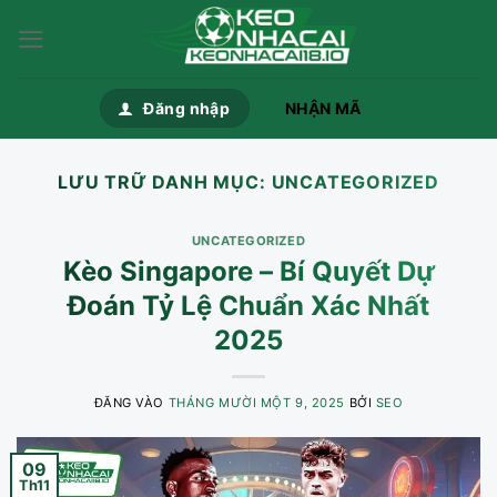
Bỏ
qua
nội
dung
Đăng nhập
NHẬN MÃ
LƯU TRỮ DANH MỤC:
UNCATEGORIZED
UNCATEGORIZED
Kèo Singapore – Bí Quyết Dự
Đoán Tỷ Lệ Chuẩn Xác Nhất
2025
ĐĂNG VÀO
THÁNG MƯỜI MỘT 9, 2025
BỞI
SEO
09
Th11