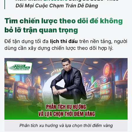
Dõi Mọi Cuộc Chạm Trán Dễ Dàng
Tìm chiến lược theo dõi để không
bỏ lỡ trận quan trọng
Để tận dụng tối đa
lịch thi đấu
trên nền tảng, người
dùng cần xây dựng chiến lược theo dõi hợp lý.
Phân tích xu hướng và lựa chọn thời điểm vàng