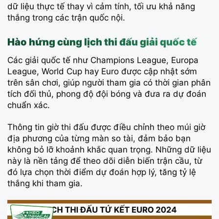
dữ liệu thực tế thay vì cảm tính, tối ưu khả năng
thắng trong các trận quốc nội.
Hào hứng cùng lịch thi đấu giải quốc tế
Các giải quốc tế như Champions League, Europa
League, World Cup hay Euro được cập nhật sớm
trên sân chơi, giúp người tham gia có thời gian phân
tích đối thủ, phong độ đội bóng và đưa ra dự đoán
chuẩn xác.
Thông tin giờ thi đấu được điều chỉnh theo múi giờ
địa phương của từng màn so tài, đảm bảo bạn
không bỏ lỡ khoảnh khắc quan trọng. Những dữ liệu
này là nền tảng để theo dõi diễn biến trận cầu, từ
đó lựa chọn thời điểm dự đoán hợp lý, tăng tỷ lệ
thắng khi tham gia.