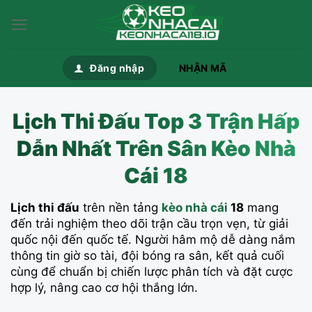
Bỏ
qua
nội
dung
Đăng nhập
NHẬN MÃ
Lịch Thi Đấu Top 3 Trận Hấp
Dẫn Nhất Trên Sân Kèo Nhà
Cái 18
Lịch thi đấu
trên nền tảng
kèo nhà cái
18
mang
đến trải nghiệm theo dõi trận cầu trọn vẹn, từ giải
quốc nội đến quốc tế. Người hâm mộ dễ dàng nắm
thông tin giờ so tài, đội bóng ra sân, kết quả cuối
cùng để chuẩn bị chiến lược phân tích và đặt cược
hợp lý, nâng cao cơ hội thắng lớn.